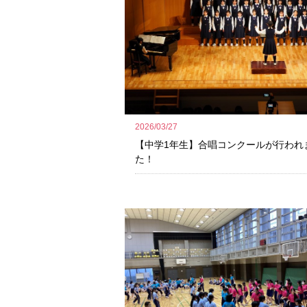
2026/03/27
【中学1年生】合唱コンクールが行われ
た！