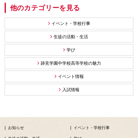
他のカテゴリーを見る
イベント・学校行事
生徒の活動・生活
学び
跡見学園中学校高等学校の魅力
イベント情報
入試情報
お知らせ
イベント・学校行事