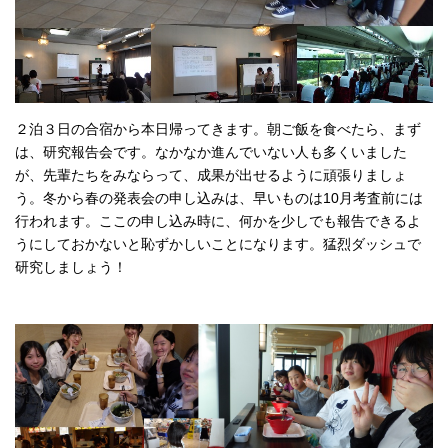
２泊３日の合宿から本日帰ってきます。朝ご飯を食べたら、まず
は、研究報告会です。なかなか進んでいない人も多くいました
が、先輩たちをみならって、成果が出せるように頑張りましょ
う。冬から春の発表会の申し込みは、早いものは10月考査前には
行われます。ここの申し込み時に、何かを少しでも報告できるよ
うにしておかないと恥ずかしいことになります。猛烈ダッシュで
研究しましょう！