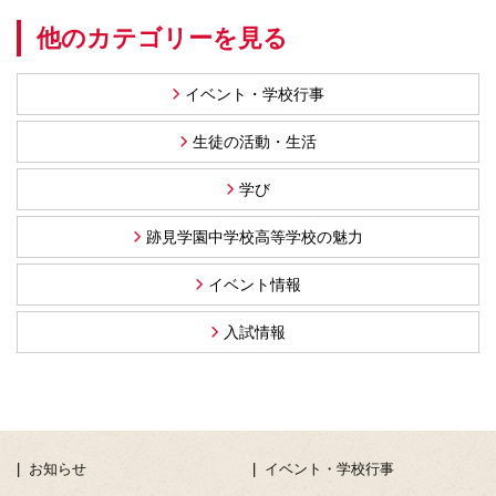
他のカテゴリーを見る
イベント・学校行事
生徒の活動・生活
学び
跡見学園中学校高等学校の魅力
イベント情報
入試情報
お知らせ
イベント・学校行事