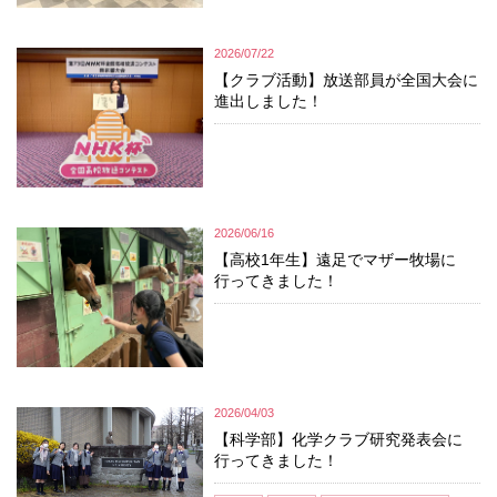
2026/07/22
【クラブ活動】放送部員が全国大会に
進出しました！
2026/06/16
【高校1年生】遠足でマザー牧場に
行ってきました！
2026/04/03
【科学部】化学クラブ研究発表会に
行ってきました！