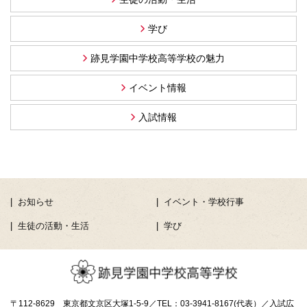
学び
跡見学園中学校高等学校の魅力
イベント情報
入試情報
お知らせ
イベント・学校行事
生徒の活動・生活
学び
〒112-8629 東京都文京区大塚1-5-9／TEL：03-3941-8167(代表）／入試広