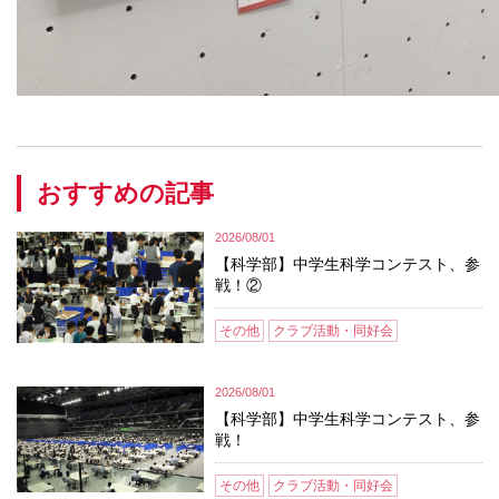
おすすめの記事
2026/08/01
【科学部】中学生科学コンテスト、参
戦！②
その他
クラブ活動・同好会
2026/08/01
【科学部】中学生科学コンテスト、参
戦！
その他
クラブ活動・同好会