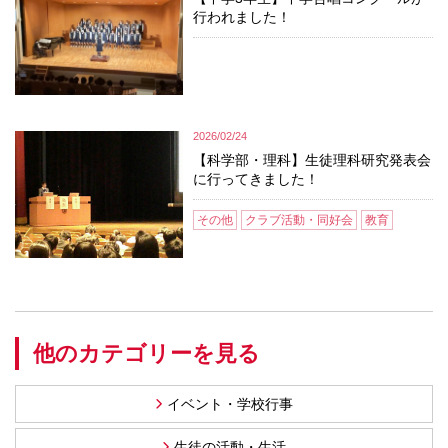
行われました！
2026/02/24
【科学部・理科】生徒理科研究発表会
に行ってきました！
その他
クラブ活動・同好会
教育
他のカテゴリーを見る
イベント・学校行事
生徒の活動・生活