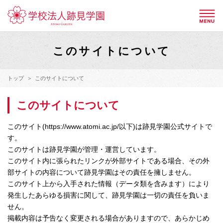
このサイトについて
トップ
このサイトについて
このサイトについて
このサイト(https://www.atomi.ac.jp/以下)は跡見学園公式サイトで
す。
このサイトは跡見学園が管理・運営しています。
このサイト内に張られたリンクが外部サイトである場合、その外
部サイトの内容について跡見学園はその責任を擁しません。
このサイト上から入手された情報（データ類を含みます）により
発生したあらゆる損害に関して、跡見学園は一切の責任を負いま
せん。
掲載内容は予告なく変更される場合がありますので、あらかじめ