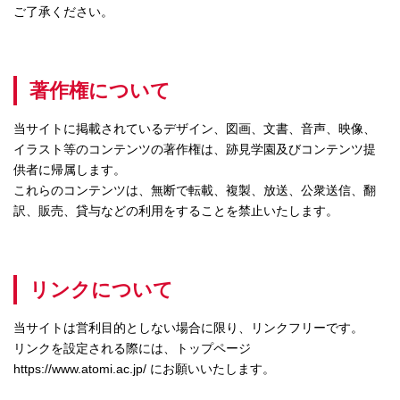
ご了承ください。
著作権について
当サイトに掲載されているデザイン、図画、文書、音声、映像、
イラスト等のコンテンツの著作権は、跡見学園及びコンテンツ提
供者に帰属します。
これらのコンテンツは、無断で転載、複製、放送、公衆送信、翻
訳、販売、貸与などの利用をすることを禁止いたします。
リンクについて
当サイトは営利目的としない場合に限り、リンクフリーです。
リンクを設定される際には、トップページ
https://www.atomi.ac.jp/
にお願いいたします。