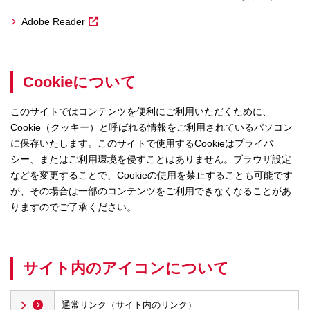
Adobe Reader
Cookieについて
このサイトではコンテンツを便利にご利用いただくために、
Cookie（クッキー）と呼ばれる情報をご利用されているパソコン
に保存いたします。このサイトで使用するCookieはプライバ
シー、またはご利用環境を侵すことはありません。ブラウザ設定
などを変更することで、Cookieの使用を禁止することも可能です
が、その場合は一部のコンテンツをご利用できなくなることがあ
りますのでご了承ください。
サイト内のアイコンについて
通常リンク（サイト内のリンク）