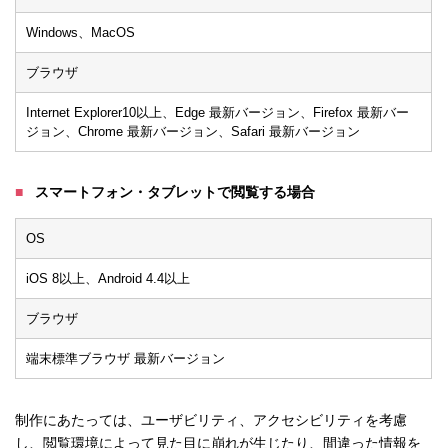
Windows、MacOS
ブラウザ
Internet Explorer10以上、Edge 最新バージョン、Firefox 最新バー
ジョン、Chrome 最新バージョン、Safari 最新バージョン
スマートフォン・タブレットで閲覧する場合
OS
iOS 8以上、Android 4.4以上
ブラウザ
端末標準ブラウザ 最新バージョン
制作にあたっては、ユーザビリティ、アクセシビリティを考慮
し、閲覧環境によって見た目に崩れが生じたり、間違った情報を