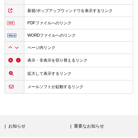
新規/ポップアップウィンドウを表示するリンク
PDFファイルへのリンク
WORDファイルへのリンク
ページ内リンク
表示・非表示を切り替えるリンク
拡大して表示するリンク
メールソフトが起動するリンク
お知らせ
重要なお知らせ