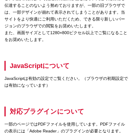
伝達することのないよう努めておりますが、一部の旧ブラウザで
は、一部デザインが崩れて表示されてしまうことがあります。当
サイトをより快適にご利用いただくため、できる限り新しいバー
ジョンのブラウザでの閲覧をお奨めいたします。
また、画面サイズとして1280×800ピクセル以上でご覧になること
をお奨めいたします。
JavaScriptについて
JavaScriptは有効の設定でご覧ください。（ブラウザの初期設定で
は有効になっています）
対応プラグインについて
一部のページではPDFファイルを使用しています。PDFファイル
の表示には「Adobe Reader」のプラグインが必要となります。