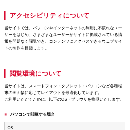
アクセシビリティについて
当サイトでは、パソコンやインターネットの利用に不慣れなユー
ザーをはじめ、さまざまなユーザーがサイトに掲載されている情
報を問題なく閲覧でき、コンテンツにアクセスできるウェブサイ
トの制作を目指します。
閲覧環境について
当サイトは、スマートフォン・タブレット・パソコンなど各種端
末の画面幅に応じてレイアウトを最適化しています。
ご利用いただくために、以下のOS・ブラウザを推奨いたします。
パソコンで閲覧する場合
OS