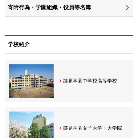
寄附行為・学園組織・役員等名簿
学校紹介
跡見学園中学校高等学校
跡見学園女子大学・大学院