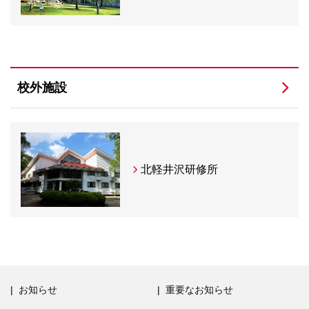
校外施設
北軽井沢研修所
お知らせ
重要なお知らせ