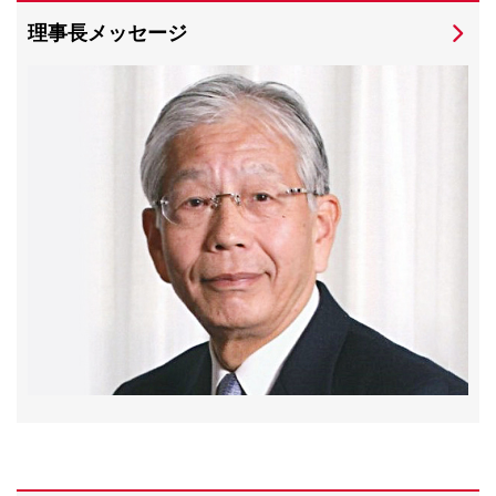
理事長メッセージ