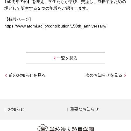
150周年の節目を迎え、学生たちが学び、交流し、成長するための
場として誕生する２つの施設をご紹介します。
【特設ページ】
https://www.atomi.ac.jp/contribution/150th_anniversary/
一覧を見る
前のお知らせを見る
次のお知らせを見る
お知らせ
重要なお知らせ