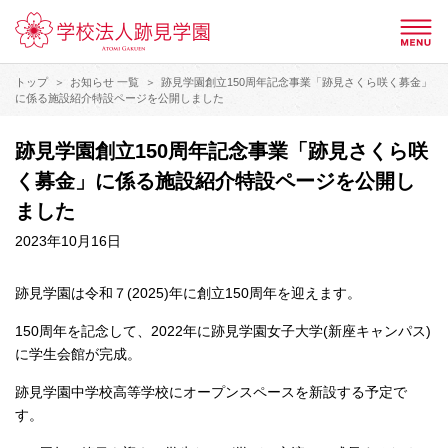
トップ
お知らせ 一覧
跡見学園創立150周年記念事業「跡見さくら咲く募金」
に係る施設紹介特設ページを公開しました
跡見学園創立150周年記念事業「跡見さくら咲
く募金」に係る施設紹介特設ページを公開し
ました
2023年10月16日
跡見学園は令和７(2025)年に創立150周年を迎えます。
150周年を記念して、2022年に跡見学園女子大学(新座キャンパス)
に学生会館が完成。
跡見学園中学校高等学校にオープンスペースを新設する予定で
す。