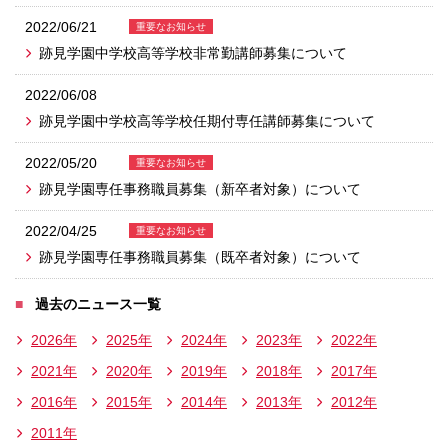
2022/06/21
重要なお知らせ
跡見学園中学校高等学校非常勤講師募集について
2022/06/08
跡見学園中学校高等学校任期付専任講師募集について
2022/05/20
重要なお知らせ
跡見学園専任事務職員募集（新卒者対象）について
2022/04/25
重要なお知らせ
跡見学園専任事務職員募集（既卒者対象）について
過去のニュース一覧
2026年
2025年
2024年
2023年
2022年
2021年
2020年
2019年
2018年
2017年
2016年
2015年
2014年
2013年
2012年
2011年