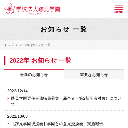
お知らせ 一覧
トップ
2022年 お知らせ 一覧
2022年 お知らせ 一覧
最新のお知らせ
重要なお知らせ
2022/12/14
跡見学園専任事務職員募集（新卒者・第2新卒者対象）につい
て
2022/10/03
【跡見学園後援会】学園との意見交換会 実施報告