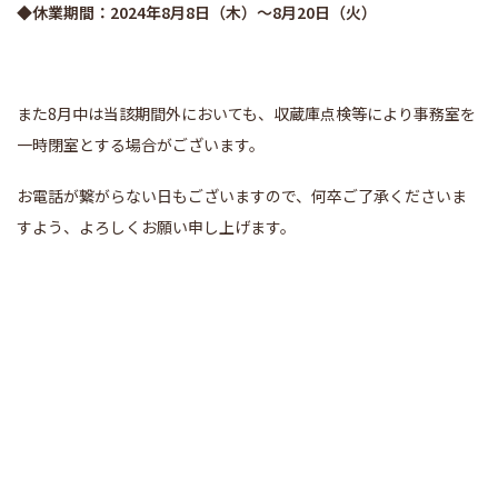
◆休業期間：2024年8月8日（木）～8月20日（火）
また8月中は当該期間外においても、収蔵庫点検等により事務室を
一時閉室とする場合がございます。
お電話が繋がらない日もございますので、何卒ご了承くださいま
すよう、よろしくお願い申し上げます。