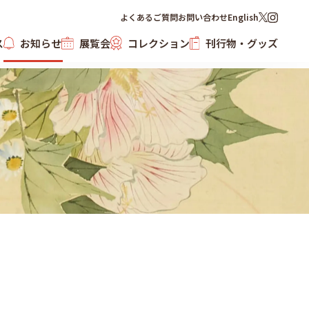
よくあるご質問
お問い合わせ
English
ス
お知らせ
展覧会
コレクション
刊行物・グッズ