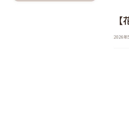
【
2026年