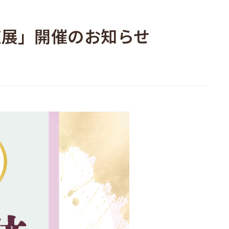
道展」開催のお知らせ