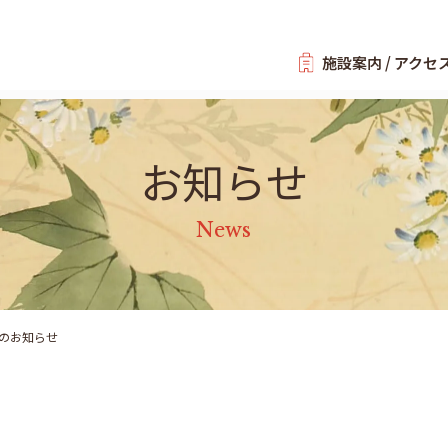
施設案内 / アクセ
お知らせ
News
のお知らせ