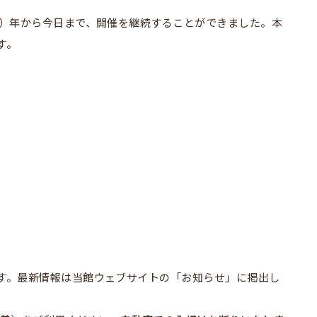
07）年から今日まで、開催を継続することができました。本
す。
す。最新情報は当館ウェブサイトの「お知らせ」に掲出し