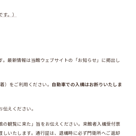
です。）
す。最新情報は当館ウェブサイトの「お知らせ」に掲出し
着）をご利用ください。
自動車での入構はお断りいたしま
お伝えください。
館の観覧に来た」旨をお伝えください。来館者入構受付票
渡しいたします。通行証は、退構時に必ず門衛所へご返却