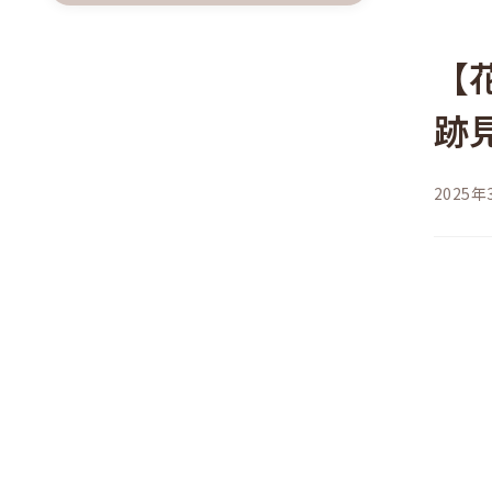
【
跡
2025年