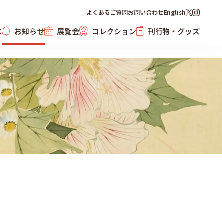
よくあるご質問
お問い合わせ
English
ス
お知らせ
展覧会
コレクション
刊行物・グッズ