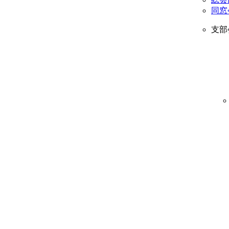
同窓
支部