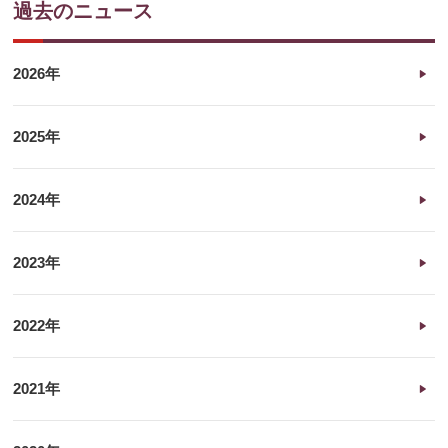
過去のニュース
2026年
2025年
2024年
2023年
2022年
2021年