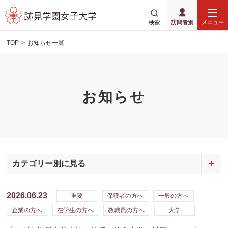
検索
訪問者別
メニュー
TOP
お知らせ一覧
お知らせ
カテゴリー別に見る
2026.06.23
重要
保護者の方へ
一般の方へ
企業の方へ
在学生の方へ
教職員の方へ
大学