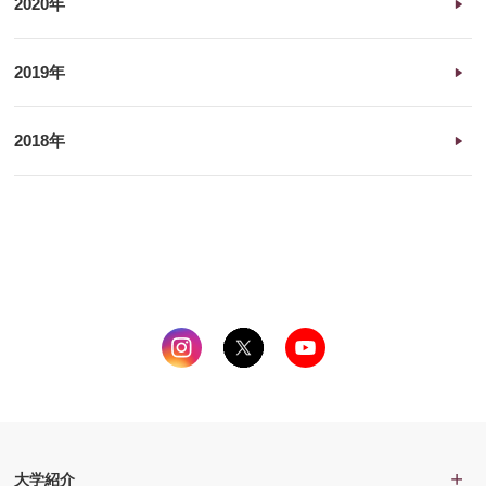
2020年
2019年
2018年
大学紹介