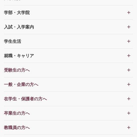
学部・大学院
入試・入学案内
学生生活
就職・キャリア
受験生の方へ
一般・企業の方へ
在学生・保護者の方へ
卒業生の方へ
教職員の方へ